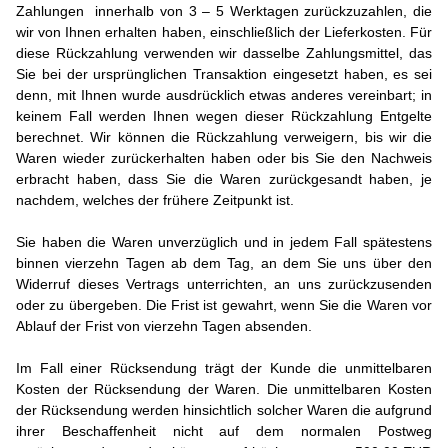
Zahlungen innerhalb von 3 – 5 Werktagen zurückzuzahlen, die
wir von Ihnen erhalten haben, einschließlich der Lieferkosten. Für
diese Rückzahlung verwenden wir dasselbe Zahlungsmittel, das
Sie bei der ursprünglichen Transaktion eingesetzt haben, es sei
denn, mit Ihnen wurde ausdrücklich etwas anderes vereinbart; in
keinem Fall werden Ihnen wegen dieser Rückzahlung Entgelte
berechnet. Wir können die Rückzahlung verweigern, bis wir die
Waren wieder zurückerhalten haben oder bis Sie den Nachweis
erbracht haben, dass Sie die Waren zurückgesandt haben, je
nachdem, welches der frühere Zeitpunkt ist.
Sie haben die Waren unverzüglich und in jedem Fall spätestens
binnen vierzehn Tagen ab dem Tag, an dem Sie uns über den
Widerruf dieses Vertrags unterrichten, an uns zurückzusenden
oder zu übergeben. Die Frist ist gewahrt, wenn Sie die Waren vor
Ablauf der Frist von vierzehn Tagen absenden.
Im Fall einer Rücksendung trägt der Kunde die unmittelbaren
Kosten der Rücksendung der Waren. Die unmittelbaren Kosten
der Rücksendung werden hinsichtlich solcher Waren die aufgrund
ihrer Beschaffenheit nicht auf dem normalen Postweg