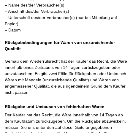
– Name des/der Verbraucher(s)
– Anschrift des/der Verbraucher(s)
– Unterschrift des/der Verbraucher(s) (nur bei Mitteilung auf
Papier)
– Datum
Rückgabebedingungen für Waren von unzureichender
Qualität
Gemäß dem Wiederrufsrecht hat der Käufer das Recht, die Ware
innerhalb eines Zeitraums von 14 Tagen zurückzugeben oder
umzutauschen. Es gibt zwei Fälle für Rückgaben oder Umtausch:
Waren mit Mängeln (unzureichende Qualität) und Waren von
angemessener Qualität, die aus irgendeinem Grund dem Käufer
nicht passen.
Rückgabe und Umtausch von fehlerhaften Waren
Der Käufer hat das Recht, die Ware innerhalb von 14 Tagen ab
dem Kaufdatum zurückzugeben. Um die Rückgabe abzuwickeln,
müssen Sie uns unter den auf dieser Seite angegebenen