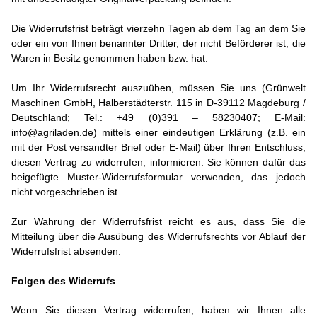
Die Widerrufsfrist beträgt vierzehn Tagen ab dem Tag an dem Sie
oder ein von Ihnen benannter Dritter, der nicht Beförderer ist, die
Waren in Besitz genommen haben bzw. hat.
Um Ihr Widerrufsrecht auszuüben, müssen Sie uns (Grünwelt
Maschinen GmbH, Halberstädterstr. 115 in D-39112 Magdeburg /
Deutschland; Tel.: +49 (0)391 – 58230407; E-Mail:
info@agriladen.de) mittels einer eindeutigen Erklärung (z.B. ein
mit der Post versandter Brief oder E-Mail) über Ihren Entschluss,
diesen Vertrag zu widerrufen, informieren. Sie können dafür das
beigefügte Muster-Widerrufsformular verwenden, das jedoch
nicht vorgeschrieben ist.
Zur Wahrung der Widerrufsfrist reicht es aus, dass Sie die
Mitteilung über die Ausübung des Widerrufsrechts vor Ablauf der
Widerrufsfrist absenden.
Folgen des Widerrufs
Wenn Sie diesen Vertrag widerrufen, haben wir Ihnen alle