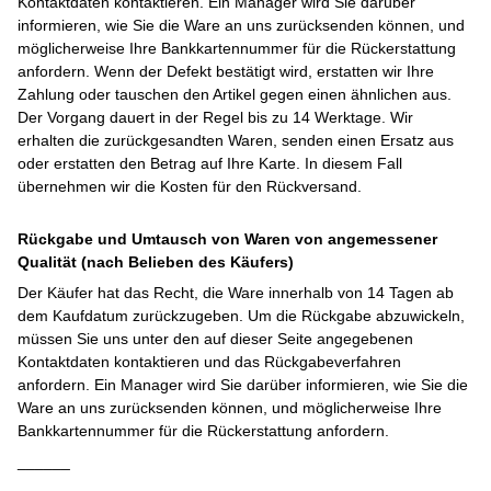
Kontaktdaten kontaktieren. Ein Manager wird Sie darüber
informieren, wie Sie die Ware an uns zurücksenden können, und
möglicherweise Ihre Bankkartennummer für die Rückerstattung
anfordern. Wenn der Defekt bestätigt wird, erstatten wir Ihre
Zahlung oder tauschen den Artikel gegen einen ähnlichen aus.
Der Vorgang dauert in der Regel bis zu 14 Werktage. Wir
erhalten die zurückgesandten Waren, senden einen Ersatz aus
oder erstatten den Betrag auf Ihre Karte. In diesem Fall
übernehmen wir die Kosten für den Rückversand.
Rückgabe und Umtausch von Waren von angemessener
Qualität (nach Belieben des Käufers)
Der Käufer hat das Recht, die Ware innerhalb von 14 Tagen ab
dem Kaufdatum zurückzugeben. Um die Rückgabe abzuwickeln,
müssen Sie uns unter den auf dieser Seite angegebenen
Kontaktdaten kontaktieren und das Rückgabeverfahren
anfordern. Ein Manager wird Sie darüber informieren, wie Sie die
Ware an uns zurücksenden können, und möglicherweise Ihre
Bankkartennummer für die Rückerstattung anfordern.
______