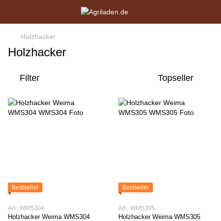
Holzhacker
Holzhacker
Filter
Topseller
Bestseller
Bestseller
Art.: WMS304
Art.: WMS305
Holzhacker Weima WMS304
Holzhacker Weima WMS305