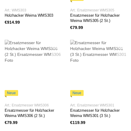
Art.: WMS303
Art.: Ersatzmesser WMS305
Holzhacker Weima WMS303
Ersatzmesser für Holzhacker
Weima WMS305 (2 St.)
€914.99
€79.99
Neue
Neue
Art.: Ersatzmesser WMS306
Art.: Ersatzmesser WMS301
Ersatzmesser für Holzhacker
Ersatzmesser für Holzhacker
Weima WMS306 (2 St.)
Weima WMS301 (3 St.)
€79.99
€119.99