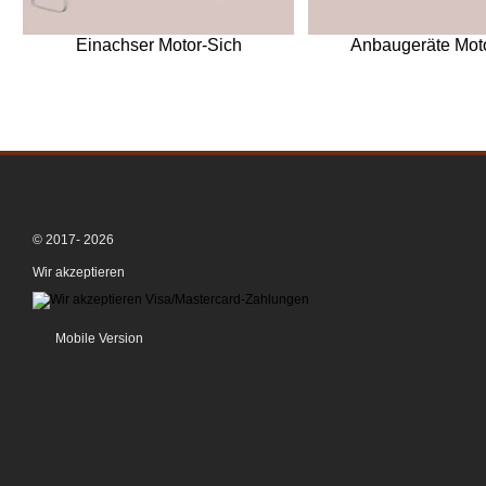
Einachser Motor-Sich
Anbaugeräte Mot
© 2017- 2026
Wir akzeptieren
Mobile Version