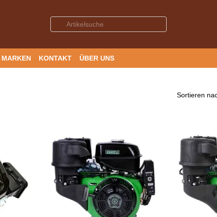
MARKEN
KONTAKT
ÜBER UNS
Sortieren na