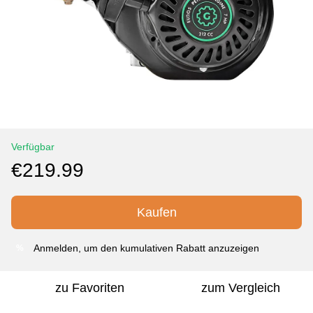
Verfügbar
€219.99
Kaufen
Anmelden
, um den kumulativen Rabatt anzuzeigen
%
zu Favoriten
zum Vergleich