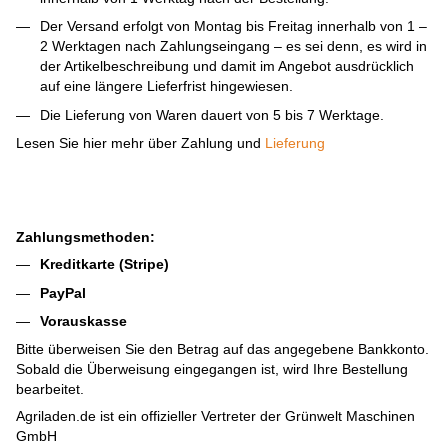
Der Versand erfolgt von Montag bis Freitag innerhalb von 1 –
2 Werktagen nach Zahlungseingang – es sei denn, es wird in
der Artikelbeschreibung und damit im Angebot ausdrücklich
auf eine längere Lieferfrist hingewiesen.
Die Lieferung von Waren dauert von 5 bis 7 Werktage.
Lesen Sie hier mehr über Zahlung und
Lieferung
Zahlungsmethoden:
Kreditkarte (Stripe)
PayPal
Vorauskasse
Bitte überweisen Sie den Betrag auf das angegebene Bankkonto.
Sobald die Überweisung eingegangen ist, wird Ihre Bestellung
bearbeitet.
Agriladen.de ist ein offizieller Vertreter der Grünwelt Maschinen
GmbH