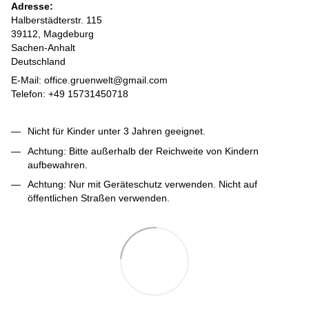
Adresse:
Halberstädterstr. 115
39112, Magdeburg
Sachen-Anhalt
Deutschland
E-Mail: office.gruenwelt@gmail.com
Telefon: +49 15731450718
Nicht für Kinder unter 3 Jahren geeignet.
Achtung: Bitte außerhalb der Reichweite von Kindern
aufbewahren.
Achtung: Nur mit Geräteschutz verwenden. Nicht auf
öffentlichen Straßen verwenden.