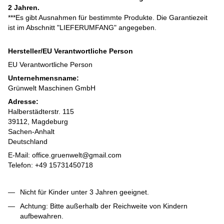
2 Jahren.
***Es gibt Ausnahmen für bestimmte Produkte. Die Garantiezeit
ist im Abschnitt "LIEFERUMFANG" angegeben.
Hersteller/EU Verantwortliche Person
EU Verantwortliche Person
Unternehmensname:
Grünwelt Maschinen GmbH
Adresse:
Halberstädterstr. 115
39112, Magdeburg
Sachen-Anhalt
Deutschland
E-Mail: office.gruenwelt@gmail.com
Telefon: +49 15731450718
Nicht für Kinder unter 3 Jahren geeignet.
Achtung: Bitte außerhalb der Reichweite von Kindern
aufbewahren.