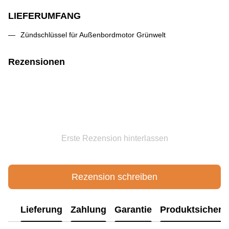
LIEFERUMFANG
Zündschlüssel für Außenbordmotor Grünwelt
Rezensionen
Erste Rezension hinterlassen
Rezension schreiben
Lieferung
Zahlung
Garantie
Produktsichere