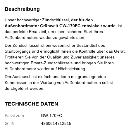
Beschreibung
Unser hochwertiger Zündschlüssel,
der für den
Außenbordmotor Grünwelt GW-170FC entwickelt wurde
, ist
das perfekte Ersatzteil, um einen sicheren Start Ihres
Außenbordmotors wieder zu gewährleisten.
Der Zündschlüssel ist ein wesentlicher Bestandteil des
Startvorgangs und ermöglicht Ihnen die Kontrolle über das Gerät.
Profitieren Sie von der Qualität und Zuverlässigkeit unseres
hochwertigen Ersatz-Zündschlüssels und bringen Sie Ihren
Außenbordmotor wieder auf Höchstleistung.
Der Austausch ist einfach und kann mit grundlegenden
Kenntnissen in der Wartung von Außenbordmotoren selbst
durchgeführt werden.
TECHNISCHE DATEN
Passt zum
GW-170FC
GTIN
4260614712515