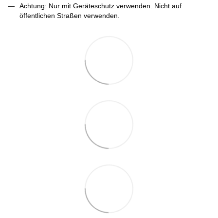
Achtung: Nur mit Geräteschutz verwenden. Nicht auf
öffentlichen Straßen verwenden.