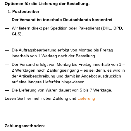
Optionen für die Lieferung der Bestellung:
Postbetreiber
Der Versand ist innerhalb Deutschlands kostenfrei
.
Wir liefern direkt per Spedition oder Paketdienst
(DHL, DPD,
GLS)
.
Die Auftragsbearbeitung erfolgt von Montag bis Freitag
innerhalb von 1 Werktag nach der Bestellung.
Der Versand erfolgt von Montag bis Freitag innerhalb von 1 –
2 Werktagen nach Zahlungseingang – es sei denn, es wird in
der Artikelbeschreibung und damit im Angebot ausdrücklich
auf eine längere Lieferfrist hingewiesen.
Die Lieferung von Waren dauert von 5 bis 7 Werktage.
Lesen Sie hier mehr über Zahlung und
Lieferung
Zahlungsmethoden: