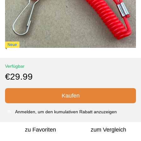
Neue
Verfügbar
€29.99
Kaufen
Anmelden
, um den kumulativen Rabatt anzuzeigen
%
zu Favoriten
zum Vergleich