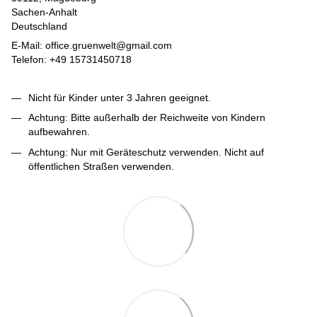
Sachen-Anhalt
Deutschland
E-Mail: office.gruenwelt@gmail.com
Telefon: +49 15731450718
Nicht für Kinder unter 3 Jahren geeignet.
Achtung: Bitte außerhalb der Reichweite von Kindern
aufbewahren.
Achtung: Nur mit Geräteschutz verwenden. Nicht auf
öffentlichen Straßen verwenden.