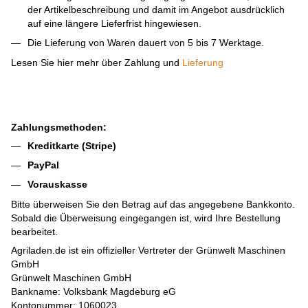
der Artikelbeschreibung und damit im Angebot ausdrücklich
auf eine längere Lieferfrist hingewiesen.
Die Lieferung von Waren dauert von 5 bis 7 Werktage.
Lesen Sie hier mehr über Zahlung und
Lieferung
Zahlungsmethoden:
Kreditkarte (Stripe)
PayPal
Vorauskasse
Bitte überweisen Sie den Betrag auf das angegebene Bankkonto.
Sobald die Überweisung eingegangen ist, wird Ihre Bestellung
bearbeitet.
Agriladen.de ist ein offizieller Vertreter der Grünwelt Maschinen
GmbH
Grünwelt Maschinen GmbH
Bankname: Volksbank Magdeburg eG
Kontonummer: 1060023