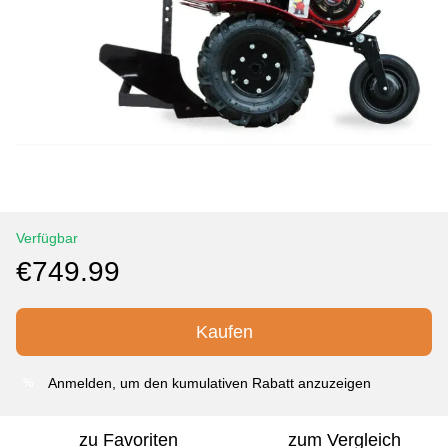
Verfügbar
€749.99
Kaufen
Anmelden
, um den kumulativen Rabatt anzuzeigen
%
zu Favoriten
zum Vergleich