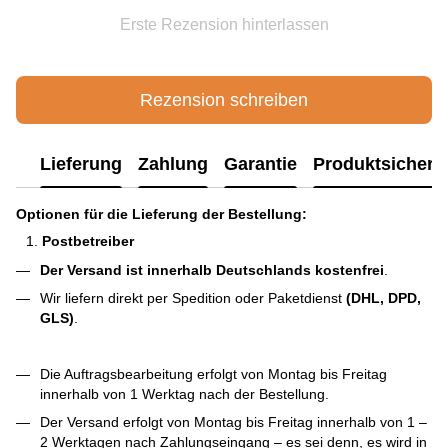
Erste Rezension hinterlassen
Rezension schreiben
Lieferung
Zahlung
Garantie
Produktsichere
Optionen für die Lieferung der Bestellung:
Postbetreiber
Der Versand ist innerhalb Deutschlands kostenfrei
.
Wir liefern direkt per Spedition oder Paketdienst
(DHL, DPD,
GLS)
.
Die Auftragsbearbeitung erfolgt von Montag bis Freitag
innerhalb von 1 Werktag nach der Bestellung.
Der Versand erfolgt von Montag bis Freitag innerhalb von 1 –
2 Werktagen nach Zahlungseingang – es sei denn, es wird in