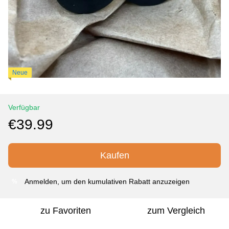
Neue
Verfügbar
€39.99
Kaufen
Anmelden
, um den kumulativen Rabatt anzuzeigen
%
zu Favoriten
zum Vergleich