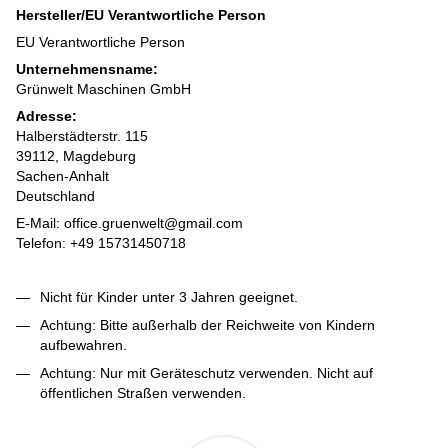
Hersteller/EU Verantwortliche Person
EU Verantwortliche Person
Unternehmensname:
Grünwelt Maschinen GmbH
Adresse:
Halberstädterstr. 115
39112, Magdeburg
Sachen-Anhalt
Deutschland
E-Mail: office.gruenwelt@gmail.com
Telefon: +49 15731450718
Nicht für Kinder unter 3 Jahren geeignet.
Achtung: Bitte außerhalb der Reichweite von Kindern
aufbewahren.
Achtung: Nur mit Geräteschutz verwenden. Nicht auf
öffentlichen Straßen verwenden.