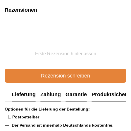
Rezensionen
Erste Rezension hinterlassen
Rezension schreiben
Lieferung
Zahlung
Garantie
Produktsichere
Optionen für die Lieferung der Bestellung:
Postbetreiber
Der Versand ist innerhalb Deutschlands kostenfrei
.