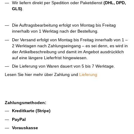
Wir liefern direkt per Spedition oder Paketdienst
(DHL, DPD,
GLS)
.
Die Auftragsbearbeitung erfolgt von Montag bis Freitag
innerhalb von 1 Werktag nach der Bestellung.
Der Versand erfolgt von Montag bis Freitag innerhalb von 1 –
2 Werktagen nach Zahlungseingang – es sei denn, es wird in
der Artikelbeschreibung und damit im Angebot ausdrücklich
auf eine längere Lieferfrist hingewiesen.
Die Lieferung von Waren dauert von 5 bis 7 Werktage.
Lesen Sie hier mehr über Zahlung und
Lieferung
Zahlungsmethoden:
Kreditkarte (Stripe)
PayPal
Vorauskasse