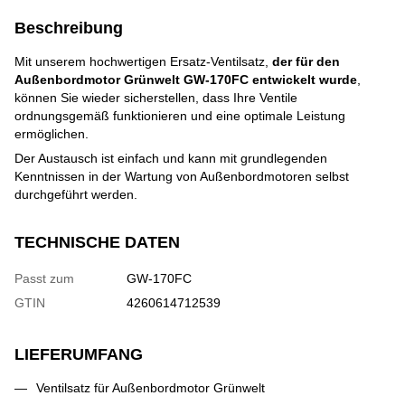
Beschreibung
Mit unserem hochwertigen Ersatz-Ventilsatz,
der für den
Außenbordmotor Grünwelt GW-170FC entwickelt wurde
,
können Sie wieder sicherstellen, dass Ihre Ventile
ordnungsgemäß funktionieren und eine optimale Leistung
ermöglichen.
Der Austausch ist einfach und kann mit grundlegenden
Kenntnissen in der Wartung von Außenbordmotoren selbst
durchgeführt werden.
TECHNISCHE DATEN
Passt zum
GW-170FC
GTIN
4260614712539
LIEFERUMFANG
Ventilsatz für Außenbordmotor Grünwelt