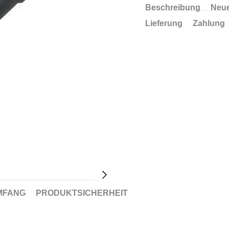
Beschreibung
Neue
Lieferung
Zahlung
MFANG
PRODUKTSICHERHEIT