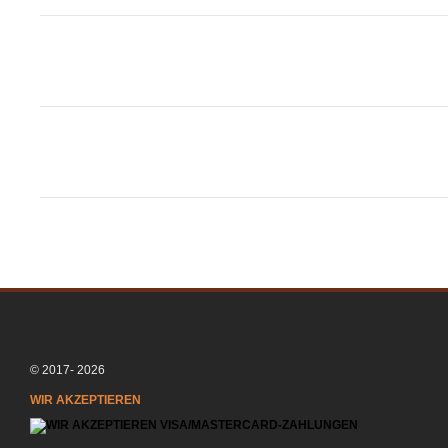
© 2017- 2026
WIR AKZEPTIEREN