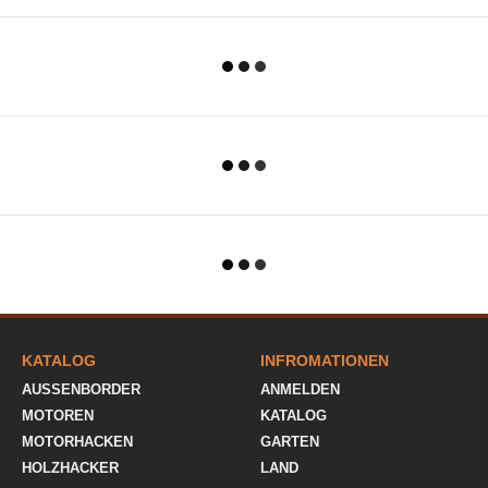
KATALOG
INFROMATIONEN
AUSSENBORDER
ANMELDEN
MOTOREN
KATALOG
MOTORHACKEN
GARTEN
HOLZHACKER
LAND