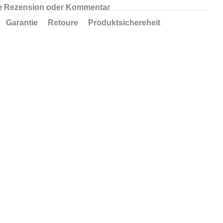
 Rezension oder Kommentar
Garantie
Retoure
Produktsichereheit