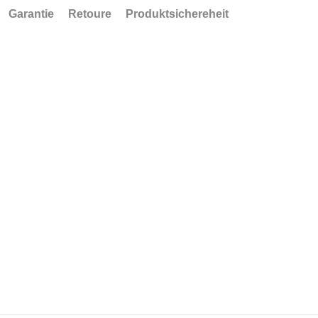
Garantie
Retoure
Produktsichereheit