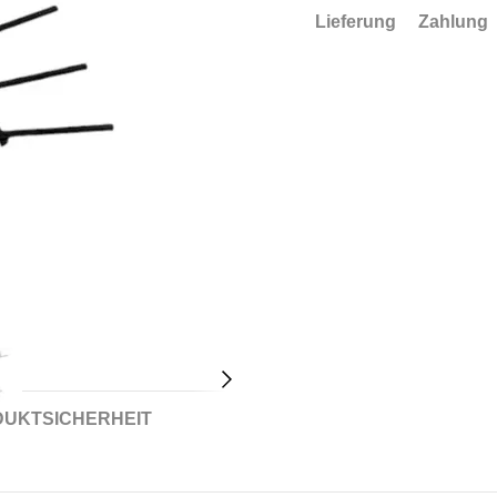
Lieferung
Zahlung
UKTSICHERHEIT