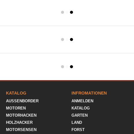
KATALOG
INFROMATIONEN
AUSSENBORDER
ANMELDEN
MOTOREN
KATALOG
MOTORHACKEN
GARTEN
HOLZHACKER
LAND
MOTORSENSEN
FORST