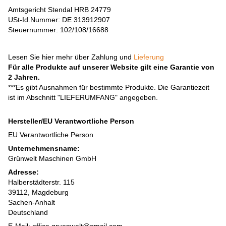
Amtsgericht Stendal HRB 24779
USt-Id.Nummer: DE 313912907
Steuernummer: 102/108/16688
Lesen Sie hier mehr über Zahlung und
Lieferung
Für alle Produkte auf unserer Website gilt eine Garantie von
2 Jahren.
***Es gibt Ausnahmen für bestimmte Produkte. Die Garantiezeit
ist im Abschnitt "LIEFERUMFANG" angegeben.
Hersteller/EU Verantwortliche Person
EU Verantwortliche Person
Unternehmensname:
Grünwelt Maschinen GmbH
Adresse:
Halberstädterstr. 115
39112, Magdeburg
Sachen-Anhalt
Deutschland