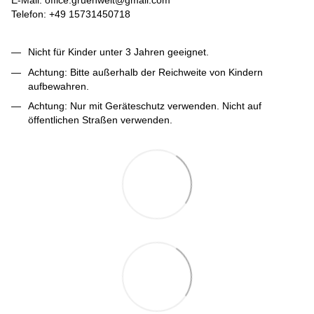
E-Mail: office.gruenwelt@gmail.com
Telefon: +49 15731450718
Nicht für Kinder unter 3 Jahren geeignet.
Achtung: Bitte außerhalb der Reichweite von Kindern
aufbewahren.
Achtung: Nur mit Geräteschutz verwenden. Nicht auf
öffentlichen Straßen verwenden.